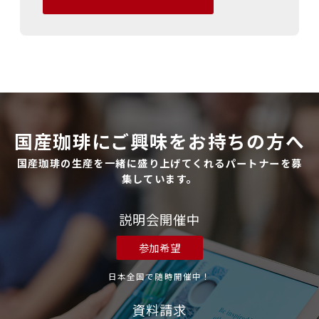
国産珈琲にご興味をお持ちの方へ
国産珈琲の生産を一緒に盛り上げてくれるパートナーを募
集しています。
説明会開催中
参加希望
日本全国で随時開催中！
資料請求