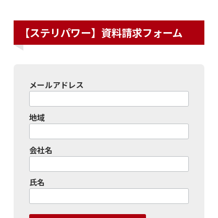
【ステリパワー】資料請求フォーム
メールアドレス
地域
会社名
氏名