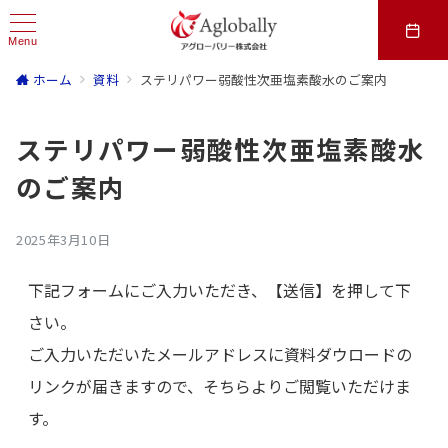
Menu
ホーム
資料
ステリパワー弱酸性次亜塩素酸水のご案内
ステリパワー弱酸性次亜塩素酸水
のご案内
2025年3月10日
下記フォームにご入力いただき、【送信】を押して下
さい。
ご入力いただいたメールアドレスに資料ダウロードの
リンクが届きますので、そちらよりご閲覧いただけま
す。