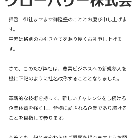
拝啓 御社ますます御隆盛のこととお慶び申し上げま
す。
平素は格別のお引き立てを賜り厚くお礼申し上げま
す。
さて、このたび弊社は、農業ビジネスへの新規参入を
機に下記のように社名改称することとなりました。
革新的な技術を持って、新しいチャレンジをし続ける
企業体質を強くし、皆様に愛される企業であり続ける
ことを目指して参ります。
今後とも、何とぞ変わらぬご愛顧を賜りますようお願