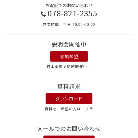
お電話でのお問い合わせ
078-821-2355
営業時間：平日 10:00~18:00
説明会開催中
参加希望
日本全国で随時開催中！
資料請求
ダウンロード
資料をご希望の方はコチラ
メールでのお問い合わせ