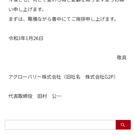
い申し上げます。
まずは、略儀ながら書中にてご挨拶申し上げます。
令和3年1月26日
敬具
アグローバリー株式会社（旧社名 株式会社G2P）
代表取締役 田村 公一
検
索：