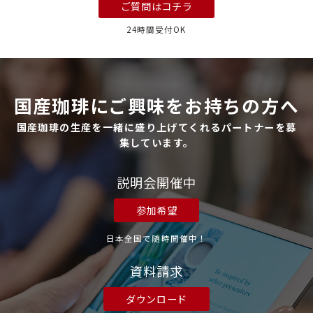
ご質問はコチラ
24時間受付OK
国産珈琲にご興味をお持ちの方へ
国産珈琲の生産を一緒に盛り上げてくれるパートナーを募
集しています。
説明会開催中
参加希望
日本全国で随時開催中！
資料請求
ダウンロード