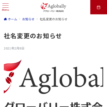
Menu
ホーム
お知らせ
社名変更のお知らせ
社名変更のお知らせ
2021年2月8日