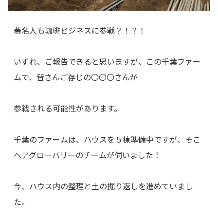
著名人も珈琲ビジネスに参戦？！？！
いずれ、ご報告できると思いますが、この千葉ファー
ムで、皆さんご存じの〇〇〇さんが
参戦される可能性があります。
千葉のファームは、ハウスを５棟準備中ですが、そこ
へアグローバリーのチームが伺いました！
今、ハウス内の整理と土の掘り返しを進めていまし
た。