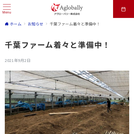
Menu
ホーム
お知らせ
千葉ファーム着々と準備中！
千葉ファーム着々と準備中！
2021年9月2日