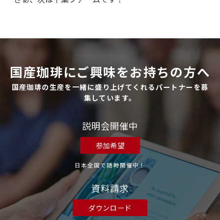
国産珈琲にご興味をお持ちの方へ
国産珈琲の生産を一緒に盛り上げてくれるパートナーを募
集しています。
説明会開催中
参加希望
日本全国で随時開催中！
資料請求
ダウンロード