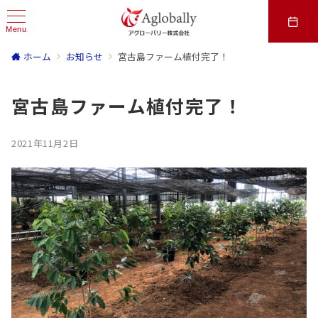
Menu
ホーム
お知らせ
宮古島ファーム植付完了！
宮古島ファーム植付完了！
2021年11月2日