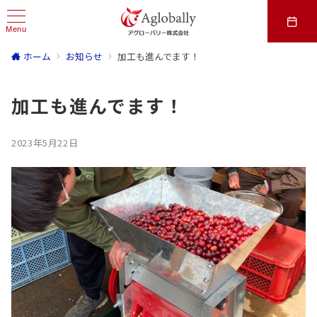
Menu
ホーム
お知らせ
加工も進んでます！
加工も進んでます！
2023年5月22日