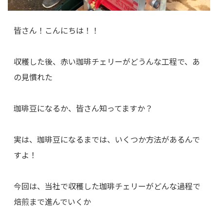
皆さん！こんにちは！！
収穫した後、赤い珈琲チェリーがどうんな工程で、あ
の見慣れた
珈琲豆になるか、皆さん知ってますか？
実は、珈琲豆になるまでは、いくつか方法があるんで
すよ！
今回は、当社で収穫した珈琲チェリーがどんな過程で
焙煎まで進んでいくか