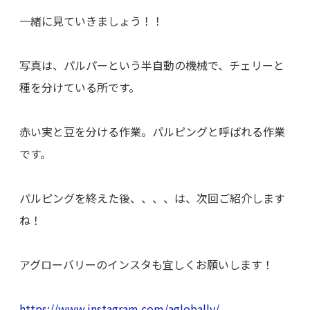
一緒に見ていきましょう！！
写真は、パルパーという半自動の機械で、チェリーと
種を分けている所です。
赤い実と豆を分ける作業。パルピングと呼ばれる作業
です。
パルピングを終えた後、、、、は、次回ご紹介します
ね！
アグローバリーのインスタも宜しくお願いします！
https://www.instagram.com/aglobally/