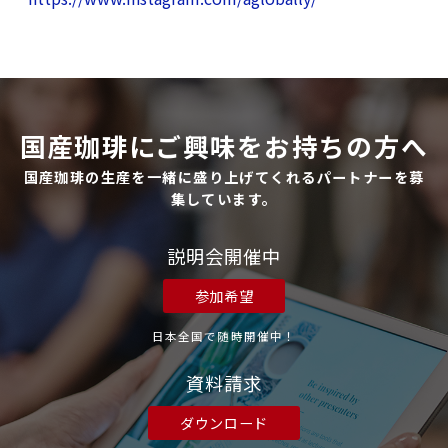
国産珈琲にご興味をお持ちの方へ
国産珈琲の生産を一緒に盛り上げてくれるパートナーを募
集しています。
説明会開催中
参加希望
日本全国で随時開催中！
資料請求
ダウンロード