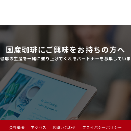
国産珈琲にご興味をお持ちの方へ
産珈琲の生産を一緒に盛り上げてくれるパートナーを募集していま
会社概要
アクセス
お問い合わせ
プライバシーポリシー