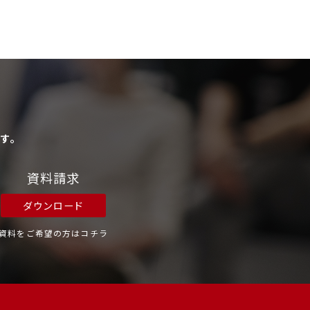
す。
資料請求
ダウンロード
資料をご希望の方はコチラ