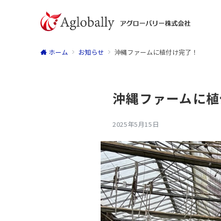
ホーム
お知らせ
沖縄ファームに植付け完了！
沖縄ファームに植
2025年5月15日