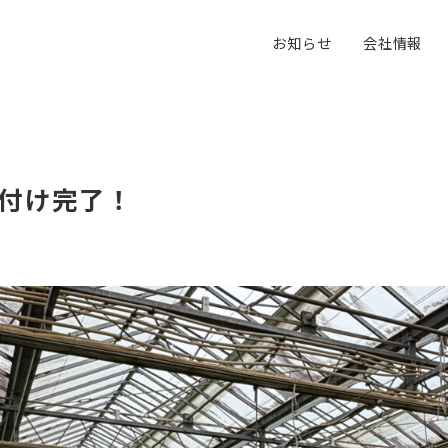
お知らせ
会社情報
付け完了！