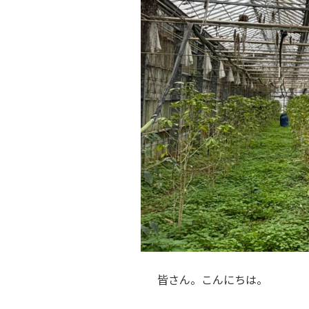
皆さん。こんにちは。