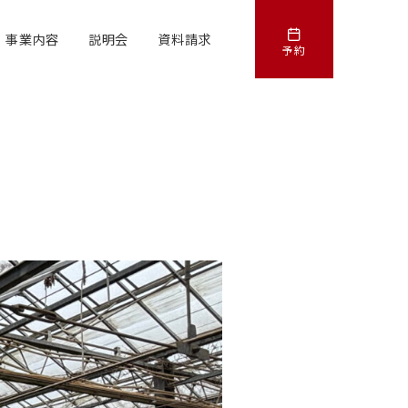
事業内容
説明会
資料請求
予約