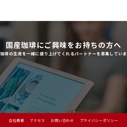
国産珈琲にご興味をお持ちの方へ
産珈琲の生産を一緒に盛り上げてくれるパートナーを募集していま
会社概要
アクセス
お問い合わせ
プライバシーポリシー