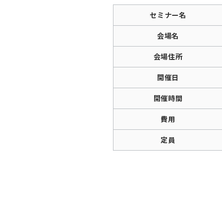
セミナー名
会場名
会場住所
開催日
開催時間
費用
定員