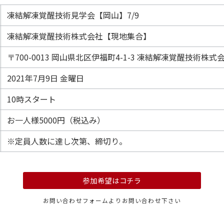
凍結解凍覚醒技術見学会【岡山】7/9
凍結解凍覚醒技術株式会社【現地集合】
〒700-0013 岡山県北区伊福町4-1-3 凍結解凍覚醒技術株式
2021年7月9日 金曜日
10時スタート
お一人様5000円（税込み）
※定員人数に達し次第、締切り。
参加希望はコチラ
お問い合わせフォームよりお問い合わせ下さい