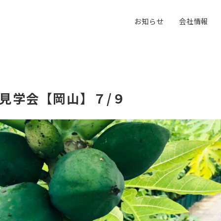
お知らせ
会社情報
見学会【岡山】７/９