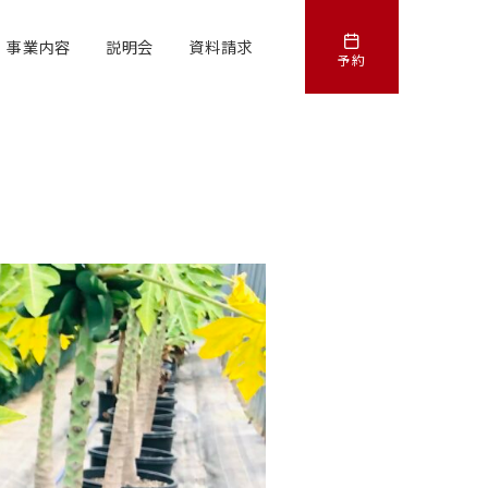
事業内容
説明会
資料請求
予約