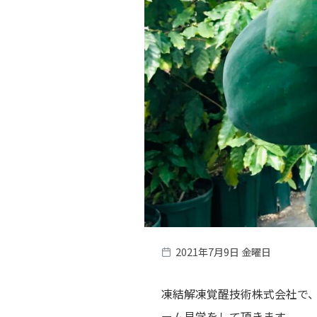
2021年7月9日 金曜日
凍結解凍覚醒技術株式会社で
ーム見学をして頂きます。