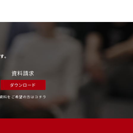
す。
資料請求
ダウンロード
資料をご希望の方はコチラ