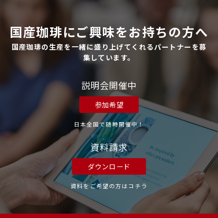
国産珈琲にご興味をお持ちの方へ
国産珈琲の生産を一緒に盛り上げてくれるパートナーを募
集しています。
説明会開催中
参加希望
日本全国で随時開催中！
資料請求
ダウンロード
資料をご希望の方はコチラ