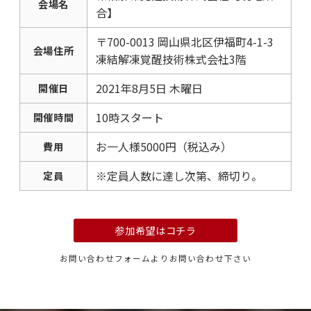
会場名
合】
〒700-0013 岡山県北区伊福町4-1-3
会場住所
凍結解凍覚醒技術株式会社3階
2021年8月5日 木曜日
開催日
10時スタート
開催時間
お一人様5000円（税込み）
費用
※定員人数に達し次第、締切り。
定員
参加希望はコチラ
お問い合わせフォームよりお問い合わせ下さい