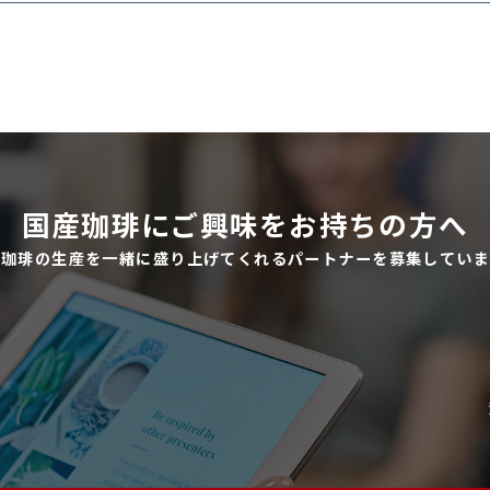
国産珈琲にご興味をお持ちの方へ
産珈琲の生産を一緒に盛り上げてくれるパートナーを募集していま