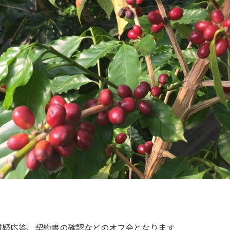
質疑応答、契約書の確認などのオフ会となります