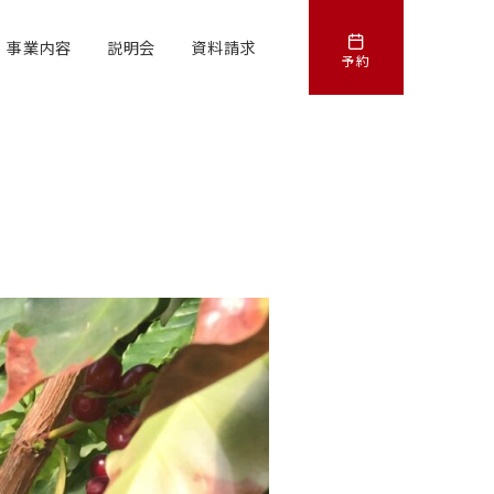
事業内容
説明会
資料請求
予約