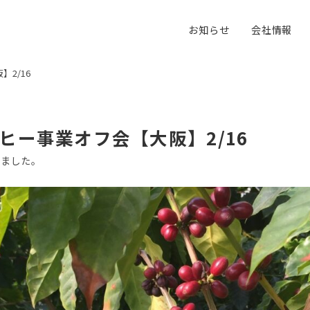
お知らせ
会社情報
2/16
ヒー事業オフ会【大阪】2/16
りました。