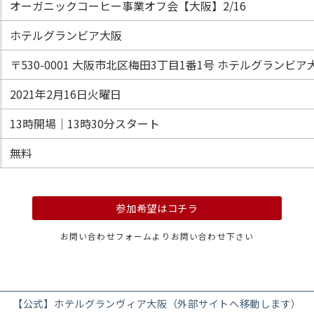
オーガニックコーヒー事業オフ会【大阪】2/16
ホテルグランビア大阪
〒530-0001 大阪市北区梅田3丁目1番1号 ホテルグランビア
2021年2月16日火曜日
13時開場｜13時30分スタート
無料
参加希望はコチラ
お問い合わせフォームよりお問い合わせ下さい
【公式】ホテルグランヴィア大阪（外部サイトへ移動します）