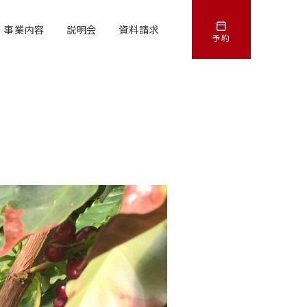
事業内容
説明会
資料請求
予約