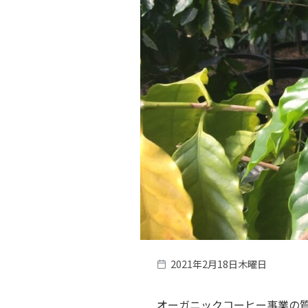
2021年2月18日木曜日
オーガニックコーヒー事業の