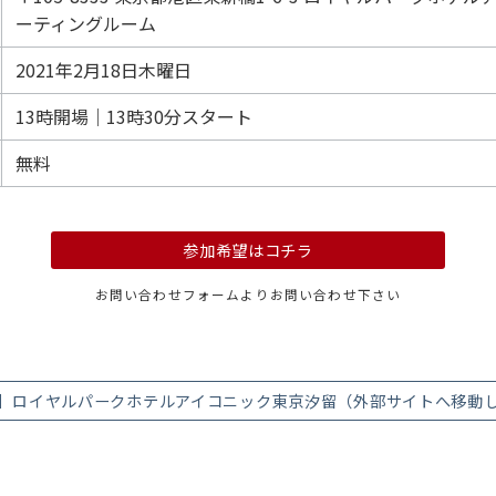
ーティングルーム
2021年2月18日木曜日
13時開場｜13時30分スタート
無料
参加希望はコチラ
お問い合わせフォームよりお問い合わせ下さい
】ロイヤルパークホテルアイコニック東京汐留（外部サイトへ移動