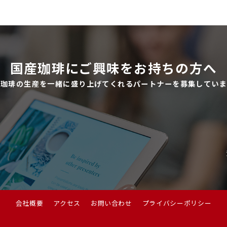
国産珈琲にご興味をお持ちの方へ
産珈琲の生産を一緒に盛り上げてくれるパートナーを募集していま
会社概要
アクセス
お問い合わせ
プライバシーポリシー