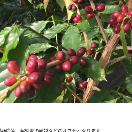
質疑応答、契約書の確認などのオフ会となります