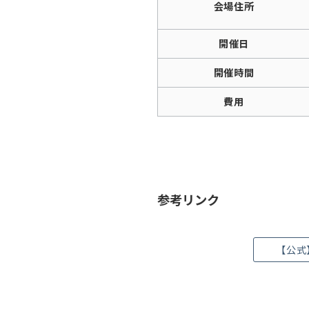
会場住所
開催日
開催時間
費用
参考リンク
【公式