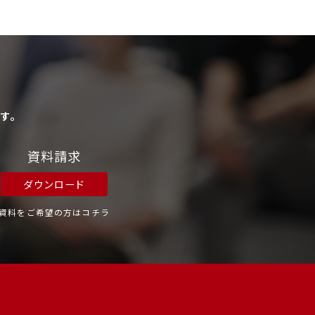
す。
資料請求
ダウンロード
資料をご希望の方はコチラ