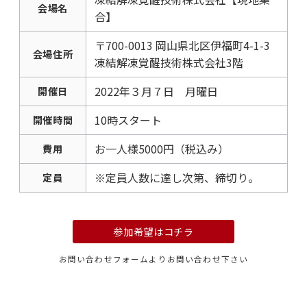
会場名
合】
〒700-0013 岡山県北区伊福町4-1-3
会場住所
凍結解凍覚醒技術株式会社3階
2022年３月７日 月曜日
開催日
10時スタート
開催時間
お一人様5000円（税込み）
費用
※定員人数に達し次第、締切り。
定員
参加希望はコチラ
お問い合わせフォームよりお問い合わせ下さい