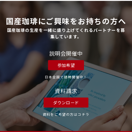
国産珈琲にご興味をお持ちの方へ
国産珈琲の生産を一緒に盛り上げてくれるパートナーを募
集しています。
説明会開催中
参加希望
日本全国で随時開催中！
資料請求
ダウンロード
資料をご希望の方はコチラ