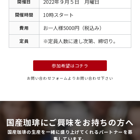
2022年９月５日 月曜日
開催日
10時スタート
開催時間
お一人様5000円（税込み）
費用
※定員人数に達し次第、締切り。
定員
参加希望はコチラ
お問い合わせフォームよりお問い合わせ下さい
国産珈琲にご興味をお持ちの方へ
国産珈琲の生産を一緒に盛り上げてくれるパートナーを募
集しています。