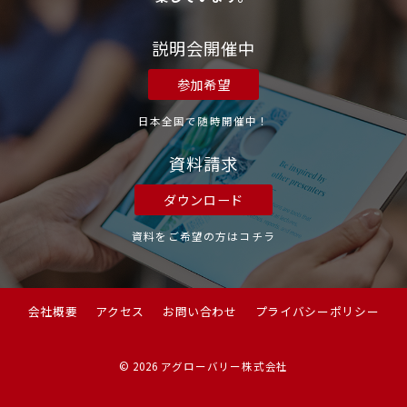
説明会開催中
参加希望
日本全国で随時開催中！
資料請求
ダウンロード
資料をご希望の方はコチラ
会社概要
アクセス
お問い合わせ
プライバシーポリシー
© 2026
アグローバリー株式会社