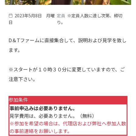
2023年5月8日 月曜
定員
※定員人数に達し次第、締切
日
り。
D＆Tファームに直接集合して、説明および見学を致し
ます。
※スタートが１０時３０分に変更していますので、ご
注意下さい。
参加条件
事前申込みは必要ありません。
見学費用は、必要ありません。（無料）
※参加を希望の場合は、代理店および弊社へ参加人数
の事前連絡をお願いします。