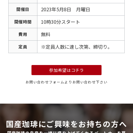
2023年5月8日 月曜日
開催日
10時30分スタート
開催時間
無料
費用
※定員人数に達し次第、締切り。
定員
参加希望はコチラ
お問い合わせフォームよりお問い合わせ下さい
国産珈琲にご興味をお持ちの方へ