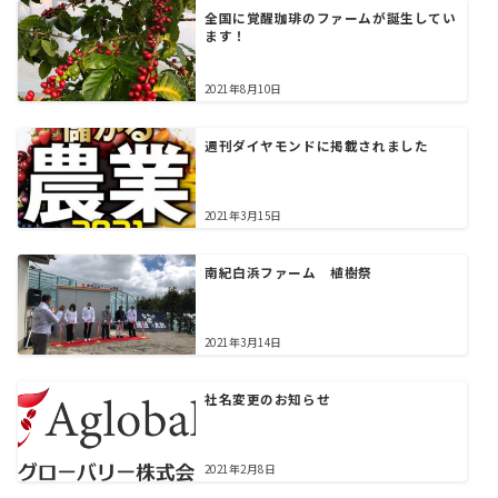
全国に覚醒珈琲のファームが誕生してい
ます！
2021年8月10日
週刊ダイヤモンドに掲載されました
2021年3月15日
南紀白浜ファーム 植樹祭
2021年3月14日
社名変更のお知らせ
2021年2月8日