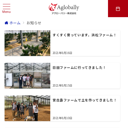
Menu
ホーム
お知らせ
すくすく育っています。浜松ファーム！
2021年8月16日
日田ファームに行ってきました！
2021年8月15日
宮古島ファームで土を作ってきました！
2021年8月10日